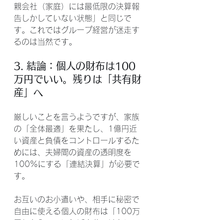
親会社（家庭）には最低限の決算報
告しかしていない状態」と同じで
す。これではグループ経営が迷走す
るのは当然です。
3. 結論：個人の財布は100
万円でいい。残りは「共有財
産」へ
厳しいことを言うようですが、家族
の「全体最適」を果たし、1億円近
い資産と負債をコントロールするた
めには、夫婦間の資産の透明度を
100%にする「連結決算」が必要で
す。
お互いのお小遣いや、相手に秘密で
自由に使える個人の財布は「100万