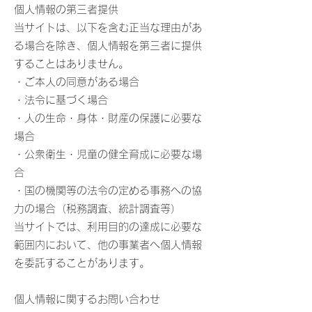
個人情報の第三者提供
当サイトは、以下を含む正当な理由があ
る場合を除き、個人情報を第三者に提供
することはありません。
・ご本人の同意がある場合
・法令に基づく場合
・人の生命・身体・財産の保護に必要な
場合
・公衆衛生・児童の健全育成に必要な場
合
・国の機関等の法令の定める事務への協
力の場合（税務調査、統計調査等）
当サイトでは、利用目的の達成に必要な
範囲内において、他の事業者へ個人情報
を委託することがあります。
個人情報に関するお問い合わせ