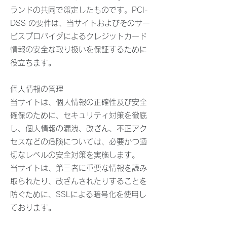
ランドの共同で策定したものです。PCI-
DSS の要件は、当サイトおよびそのサー
ビスプロバイダによるクレジットカード
情報の安全な取り扱いを保証するために
役立ちます。
個人情報の管理
当サイトは、個人情報の正確性及び安全
確保のために、セキュリティ対策を徹底
し、個人情報の漏洩、改ざん、不正アク
セスなどの危険については、必要かつ適
切なレベルの安全対策を実施します。
当サイトは、第三者に重要な情報を読み
取られたり、改ざんされたりすることを
防ぐために、SSLによる暗号化を使用し
ております。