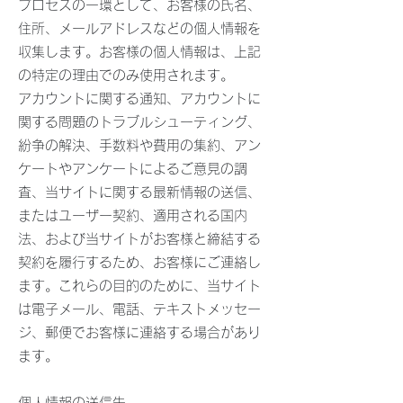
プロセスの一環として、お客様の氏名、
住所、メールアドレスなどの個人情報を
収集します。お客様の個人情報は、上記
の特定の理由でのみ使用されます。
アカウントに関する通知、アカウントに
関する問題のトラブルシューティング、
紛争の解決、手数料や費用の集約、アン
ケートやアンケートによるご意見の調
査、当サイトに関する最新情報の送信、
またはユーザー契約、適用される国内
法、および当サイトがお客様と締結する
契約を履行するため、お客様にご連絡し
ます。これらの目的のために、当サイト
は電子メール、電話、テキストメッセー
ジ、郵便でお客様に連絡する場合があり
ます。
個人情報の送信先