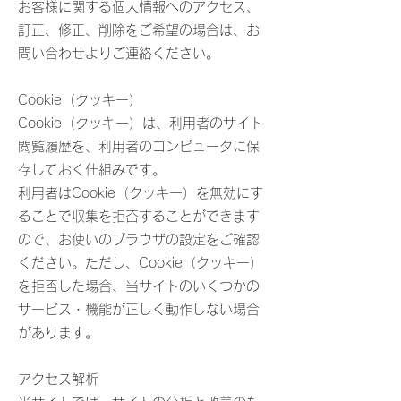
お客様に関する個人情報へのアクセス、
訂正、修正、削除をご希望の場合は、お
問い合わせよりご連絡ください。
Cookie（クッキー）
Cookie（クッキー）は、利用者のサイト
閲覧履歴を、利用者のコンピュータに保
存しておく仕組みです。
利用者はCookie（クッキー）を無効にす
ることで収集を拒否することができます
ので、お使いのブラウザの設定をご確認
ください。ただし、Cookie（クッキー）
を拒否した場合、当サイトのいくつかの
サービス・機能が正しく動作しない場合
があります。
アクセス解析