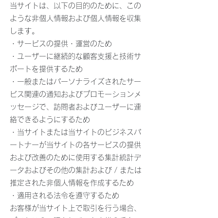
当サイトは、以下の目的のために、この
ような非個人情報および個人情報を収集
します。
・サービスの提供・運営のため
・ユーザーに継続的な顧客支援と技術サ
ポートを提供するため
・一般またはパーソナライズされたサー
ビス関連の通知およびプロモーションメ
ッセージで、訪問者およびユーザーに連
絡できるようにするため
・当サイトまたは当サイトのビジネスパ
ートナーが当サイトの各サービスの提供
および改善のために使用する集計統計デ
ータおよびその他の集計および / または
推定された非個人情報を作成するため
・適用される法令を遵守するため
お客様が当サイト上で取引を行う場合、