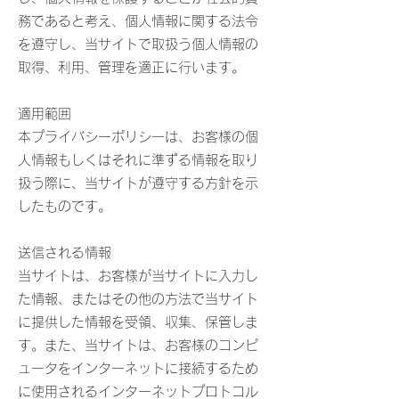
務であると考え、個人情報に関する法令
を遵守し、当サイトで取扱う個人情報の
取得、利用、管理を適正に行います。
適用範囲
本プライバシーポリシーは、お客様の個
人情報もしくはそれに準ずる情報を取り
扱う際に、当サイトが遵守する方針を示
したものです。
送信される情報
当サイトは、お客様が当サイトに入力し
た情報、またはその他の方法で当サイト
に提供した情報を受領、収集、保管しま
す。また、当サイトは、お客様のコンピ
ュータをインターネットに接続するため
に使用されるインターネットプロトコル