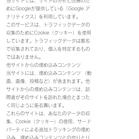
当サイトでは、サイトの分析と改善のた
めにGoogleが提供している「Google ア
ナリティクス」を利用しています。
このサービスは、トラフィックデータの
収集のためにCookie（クッキー）を使用
しています。トラフィックデータは匿名
で収集されており、個人を特定するもの
ではありません。
他サイトからの埋め込みコンテンツ
当サイトには、埋め込みコンテンツ （動
画、画像、投稿など）が含まれます。他
サイトからの埋め込みコンテンツは、訪
問者がそのサイトを訪れた場合とまった
く同じように振る舞います。
これらのサイトは、あなたのデータの収
集、Cookie（クッキー）の使用、サード
パーティによる追加トラッキングの埋め
込み、埋め込みコンテンツとのやりとり