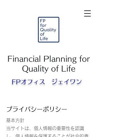
Financial Planning for
Quality of Life
FPオフィス ジェイワン​
プライバシーポリシー
基本方針
当サイトは、個人情報の重要性を認識
し、個人情報を保護することが社会的責