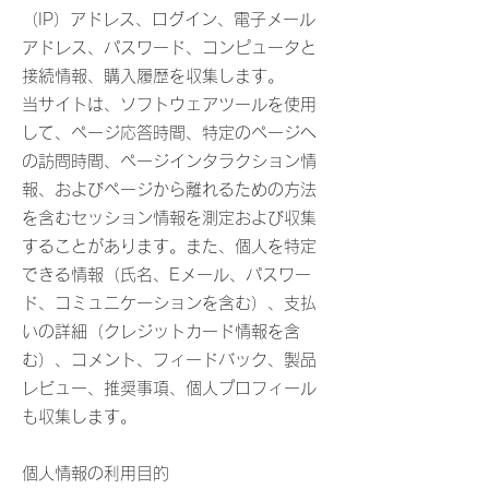
（IP）アドレス、ログイン、電子メール
アドレス、パスワード、コンピュータと
接続情報、購入履歴を収集します。
当サイトは、ソフトウェアツールを使用
して、ページ応答時間、特定のページへ
の訪問時間、ページインタラクション情
報、およびページから離れるための方法
を含むセッション情報を測定および収集
することがあります。また、個人を特定
できる情報（氏名、Eメール、パスワー
ド、コミュニケーションを含む）、支払
いの詳細（クレジットカード情報を含
む）、コメント、フィードバック、製品
レビュー、推奨事項、個人プロフィール
も収集します。
個人情報の利用目的