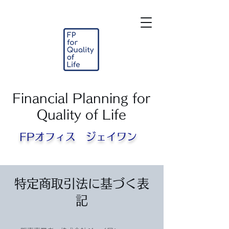
Financial Planning for
Quality of Life
FPオフィス ジェイワン​
特定商取引法に基づく表
記