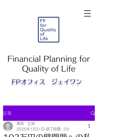
Financial Planning for
Quality of Life
FPオフィス ジェイワン​
記事
栗原 正明
2025年1月31日
読了時間: 2分