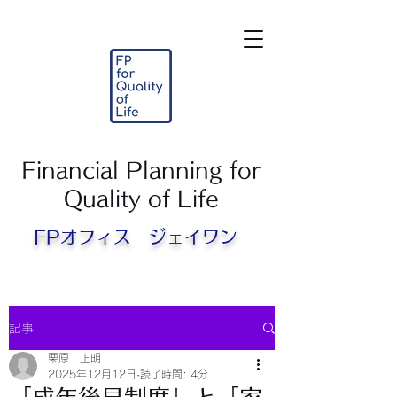
Financial Planning for
Quality of Life
FPオフィス ジェイワン​
記事
栗原 正明
2025年12月12日
読了時間: 4分