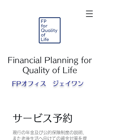
Financial Planning for
Quality of Life
FPオフィス ジェイワン​
サービス予約
現行の年金及び公的保険制度の説明、
また老後生活へ向けての資金対策を提